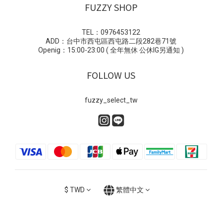
FUZZY SHOP
TEL：0976453122
ADD：台中市西屯區西屯路二段282巷71號
Openig：15:00-23:00 ( 全年無休 公休IG另通知 )
FOLLOW US
fuzzy_select_tw
$
TWD
繁體中文