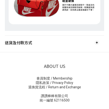
送貨及付款方式
ABOUT US
會員制度 / Membership
隱私政策 / Privacy Policy
退換貨流程 / Return and Exchange
讚讚棒棒有限公司
統一編號 62116500