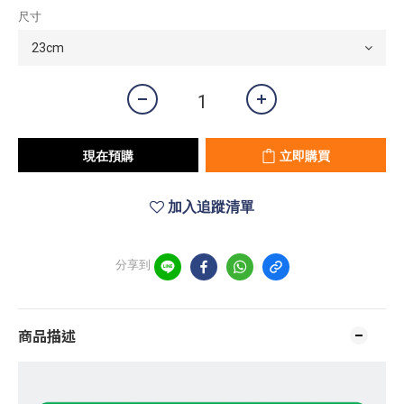
尺寸
現在預購
立即購買
加入追蹤清單
分享到
商品描述