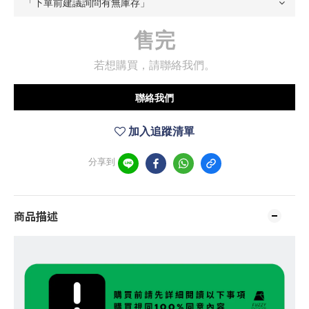
售完
若想購買，請聯絡我們。
聯絡我們
加入追蹤清單
分享到
商品描述