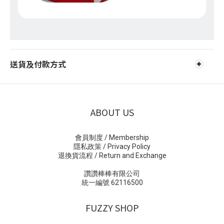
送貨及付款方式
ABOUT US
會員制度 / Membership
隱私政策 / Privacy Policy
退換貨流程 / Return and Exchange
讚讚棒棒有限公司
統一編號 62116500
FUZZY SHOP