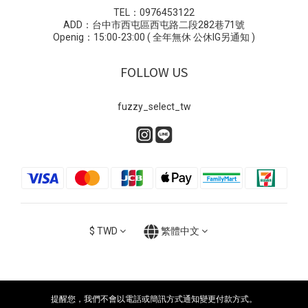
TEL：0976453122
ADD：台中市西屯區西屯路二段282巷71號
Openig：15:00-23:00 ( 全年無休 公休IG另通知 )
FOLLOW US
fuzzy_select_tw
$
TWD
繁體中文
提醒您，我們不會以電話或簡訊方式通知變更付款方式。