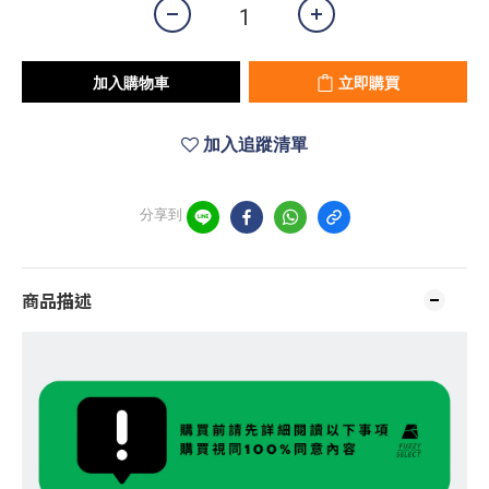
加入購物車
立即購買
加入追蹤清單
分享到
商品描述