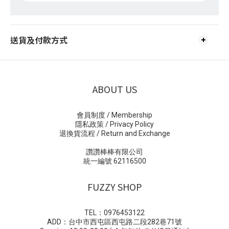
送貨及付款方式
ABOUT US
會員制度 / Membership
隱私政策 / Privacy Policy
退換貨流程 / Return and Exchange
讚讚棒棒有限公司
統一編號 62116500
FUZZY SHOP
TEL：0976453122
ADD：台中市西屯區西屯路二段282巷71號