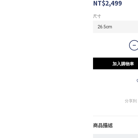
NT$2,499
尺寸
加入購物車
分享到
商品描述