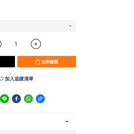
立即購買
加入追蹤清單