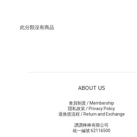
此分類沒有商品
ABOUT US
會員制度 / Membership
隱私政策 / Privacy Policy
退換貨流程 / Return and Exchange
讚讚棒棒有限公司
統一編號 62116500