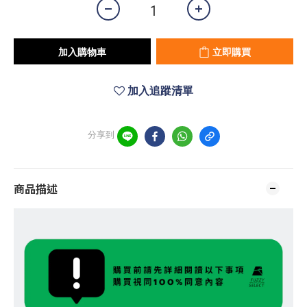
加入購物車
立即購買
加入追蹤清單
分享到
商品描述