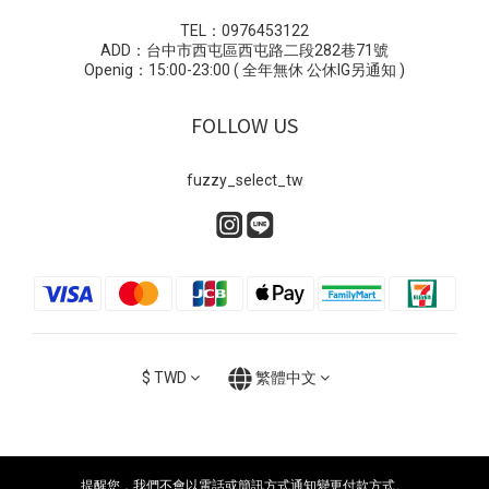
TEL：0976453122
ADD：台中市西屯區西屯路二段282巷71號
Openig：15:00-23:00 ( 全年無休 公休IG另通知 )
FOLLOW US
fuzzy_select_tw
$
TWD
繁體中文
提醒您，我們不會以電話或簡訊方式通知變更付款方式。