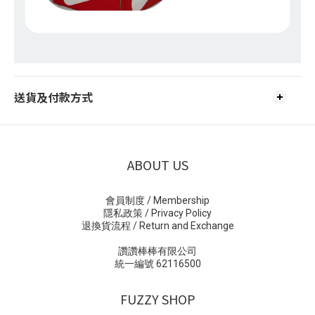
送貨及付款方式
ABOUT US
會員制度 / Membership
隱私政策 / Privacy Policy
退換貨流程 / Return and Exchange
讚讚棒棒有限公司
統一編號 62116500
FUZZY SHOP