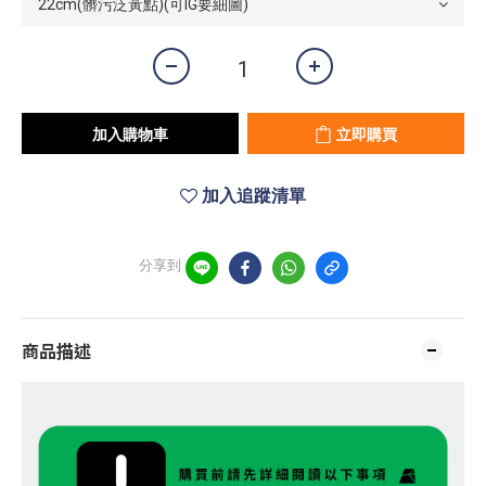
加入購物車
立即購買
加入追蹤清單
分享到
商品描述