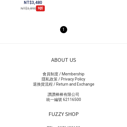
花邊 黑白 JS1412
NT$3,480
NT$3,890
9折
1
ABOUT US
會員制度 / Membership
隱私政策 / Privacy Policy
退換貨流程 / Return and Exchange
讚讚棒棒有限公司
統一編號 62116500
FUZZY SHOP