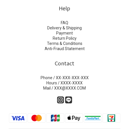
Help
FAQ
Delivery & Shipping
Payment
Return Policy
Terms & Conditions
Anti-Fraud Statement
Contact
Phone / XX-XXX-XXX-XXX
Hours / XXXX-XXXX
Mail / XXX@XXXX.COM