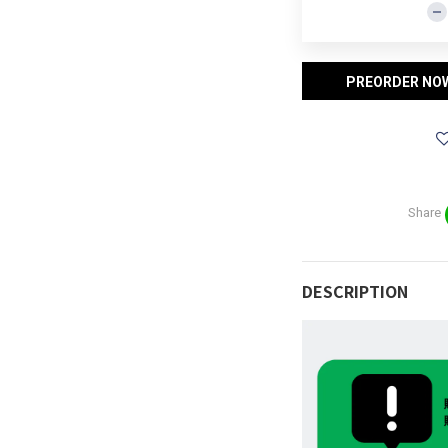
PREORDER NO
Share
DESCRIPTION