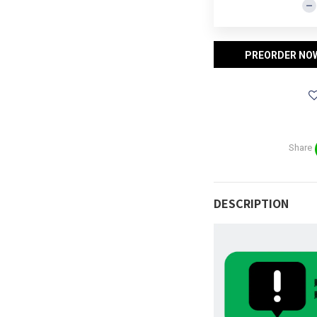
PREORDER NO
Share
DESCRIPTION