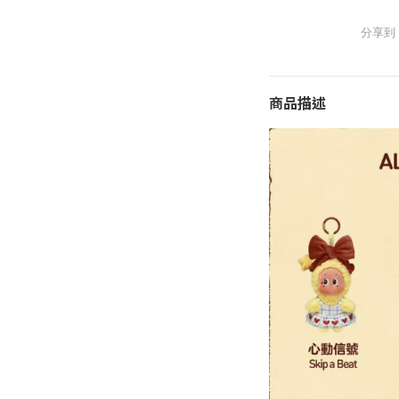
分享到
商品描述