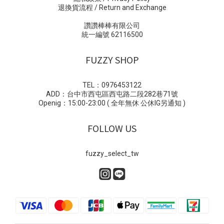
退換貨流程 / Return and Exchange
讚讚棒棒有限公司
統一編號 62116500
FUZZY SHOP
TEL：0976453122
ADD：台中市西屯區西屯路二段282巷71號
Openig：15:00-23:00 ( 全年無休 公休IG另通知 )
FOLLOW US
fuzzy_select_tw