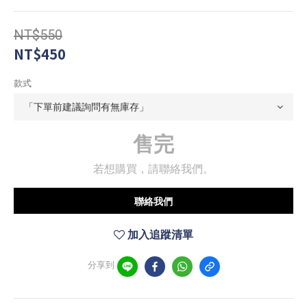
NT$550
NT$450
款式
售完
若想購買，請聯絡我們。
聯絡我們
加入追蹤清單
分享到