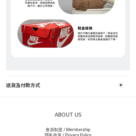
送貨及付款方式
ABOUT US
會員制度 / Membership
隱私政策 / Privacy Policy