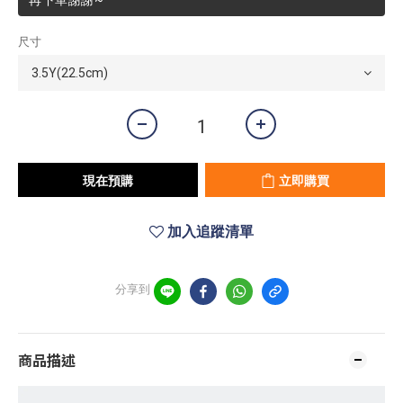
再下單謝謝~
尺寸
現在預購
立即購買
加入追蹤清單
分享到
商品描述