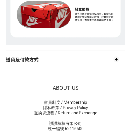
送貨及付款方式
ABOUT US
會員制度 / Membership
隱私政策 / Privacy Policy
退換貨流程 / Return and Exchange
讚讚棒棒有限公司
統一編號 62116500