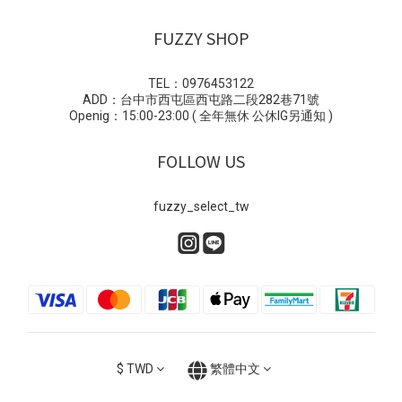
FUZZY SHOP
TEL：0976453122
ADD：台中市西屯區西屯路二段282巷71號
Openig：15:00-23:00 ( 全年無休 公休IG另通知 )
FOLLOW US
fuzzy_select_tw
$
TWD
繁體中文