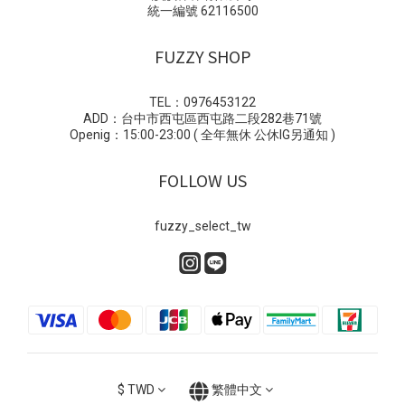
統一編號 62116500
FUZZY SHOP
TEL：0976453122
ADD：台中市西屯區西屯路二段282巷71號
Openig：15:00-23:00 ( 全年無休 公休IG另通知 )
FOLLOW US
fuzzy_select_tw
$
TWD
繁體中文