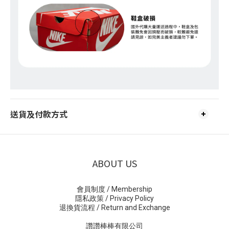
送貨及付款方式
ABOUT US
會員制度 / Membership
隱私政策 / Privacy Policy
退換貨流程 / Return and Exchange
讚讚棒棒有限公司