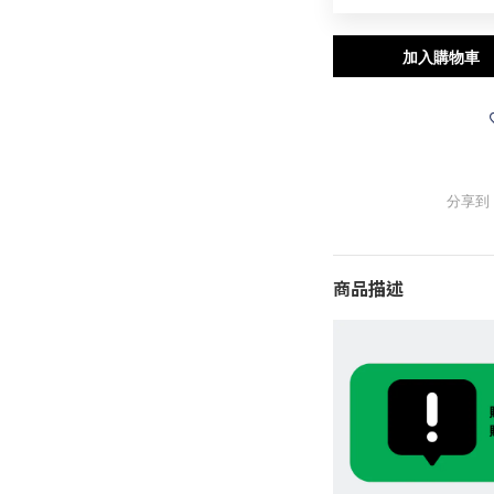
加入購物車
分享到
商品描述