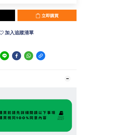
立即購買
加入追蹤清單