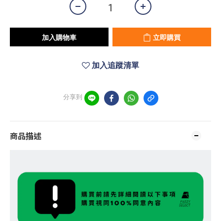
加入購物車
立即購買
加入追蹤清單
分享到
商品描述