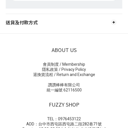
送貨及付款方式
ABOUT US
會員制度 / Membership
隱私政策 / Privacy Policy
退換貨流程 / Return and Exchange
讚讚棒棒有限公司
統一編號 62116500
FUZZY SHOP
TEL：0976453122
ADD：台中市西屯區西屯路二段282巷71號