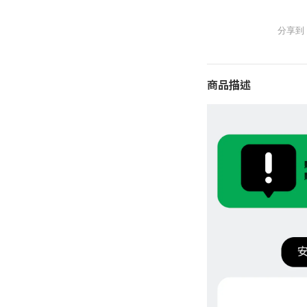
分享到
商品描述