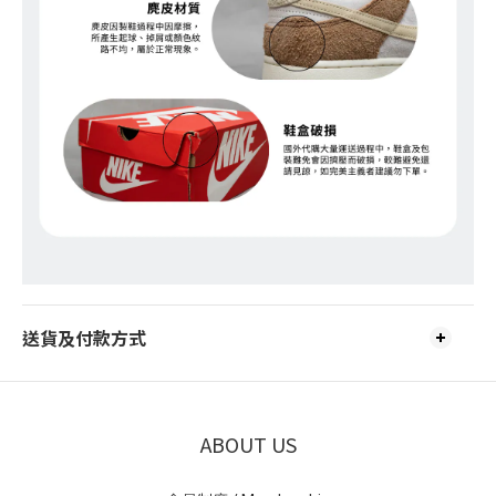
送貨及付款方式
ABOUT US