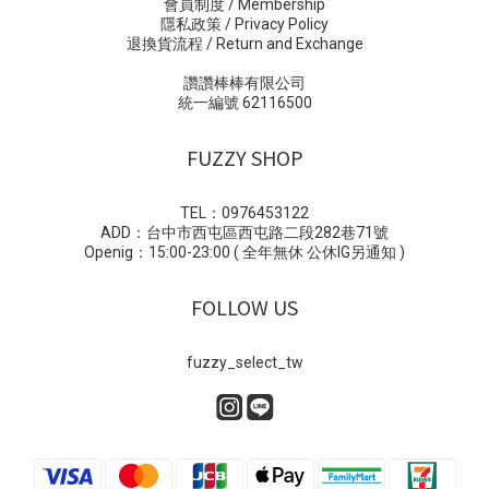
會員制度 / Membership
隱私政策 / Privacy Policy
退換貨流程 / Return and Exchange
讚讚棒棒有限公司
統一編號 62116500
FUZZY SHOP
TEL：0976453122
ADD：台中市西屯區西屯路二段282巷71號
Openig：15:00-23:00 ( 全年無休 公休IG另通知 )
FOLLOW US
fuzzy_select_tw