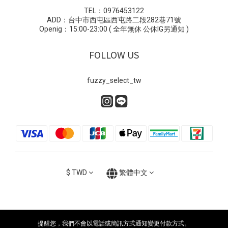
TEL：0976453122
ADD：台中市西屯區西屯路二段282巷71號
Openig：15:00-23:00 ( 全年無休 公休IG另通知 )
FOLLOW US
fuzzy_select_tw
$
TWD
繁體中文
提醒您，我們不會以電話或簡訊方式通知變更付款方式。