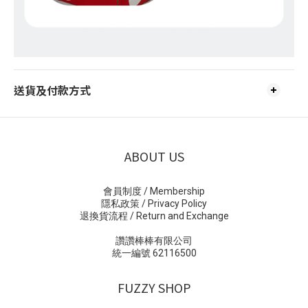
送貨及付款方式
ABOUT US
會員制度 / Membership
隱私政策 / Privacy Policy
退換貨流程 / Return and Exchange
讚讚棒棒有限公司
統一編號 62116500
FUZZY SHOP