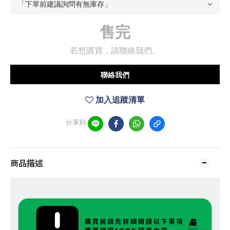
售完
若想購買，請聯絡我們。
聯絡我們
加入追蹤清單
分享到
商品描述