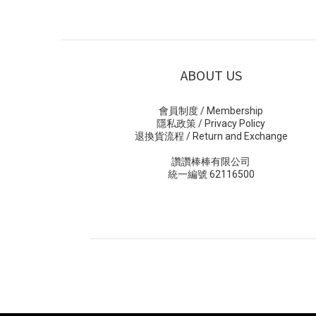
ABOUT US
會員制度 / Membership
隱私政策 / Privacy Policy
退換貨流程 / Return and Exchange
讚讚棒棒有限公司
統一編號 62116500