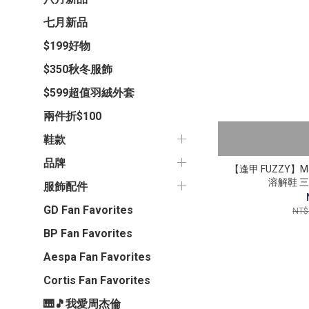
七月新品
$199好物
$350秋冬服飾
$599超值羽絨外套
兩件折$100
鞋款
品牌
【逢甲 FUZZY】Mais
溶解鞋 三
服飾配件
GD Fan Favorites
NT$
BP Fan Favorites
Aespa Fan Favorites
Cortis Fan Favorites
🎹🎵我愛周杰倫