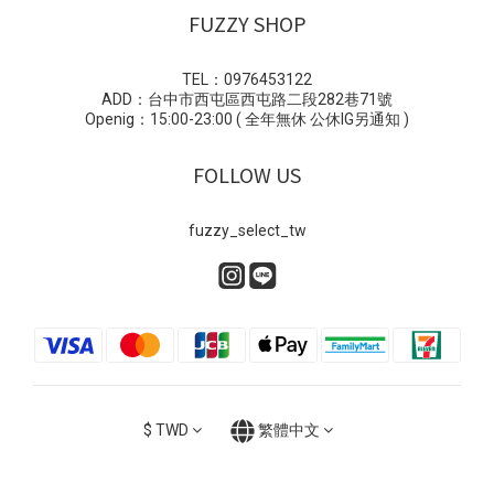
FUZZY SHOP
TEL：0976453122
ADD：台中市西屯區西屯路二段282巷71號
Openig：15:00-23:00 ( 全年無休 公休IG另通知 )
FOLLOW US
fuzzy_select_tw
$
TWD
繁體中文